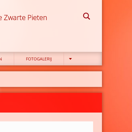
e Zwarte Pieten
N
FOTOGALERIJ