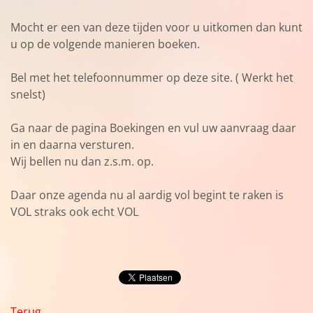
Mocht er een van deze tijden voor u uitkomen dan kunt
u op de volgende manieren boeken.
Bel met het telefoonnummer op deze site. ( Werkt het
snelst)
Ga naar de pagina Boekingen en vul uw aanvraag daar
in en daarna versturen.
Wij bellen nu dan z.s.m. op.
Daar onze agenda nu al aardig vol begint te raken is
VOL straks ook echt VOL
Terug