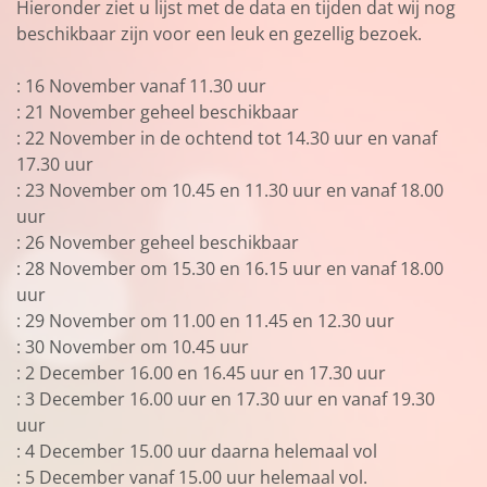
Hieronder ziet u lijst met de data en tijden dat wij nog
beschikbaar zijn voor een leuk en gezellig bezoek.
: 16 November vanaf 11.30 uur
: 21 November geheel beschikbaar
: 22 November in de ochtend tot 14.30 uur en vanaf
17.30 uur
: 23 November om 10.45 en 11.30 uur en vanaf 18.00
uur
: 26 November geheel beschikbaar
: 28 November om 15.30 en 16.15 uur en vanaf 18.00
uur
: 29 November om 11.00 en 11.45 en 12.30 uur
: 30 November om 10.45 uur
: 2 December 16.00 en 16.45 uur en 17.30 uur
: 3 December 16.00 uur en 17.30 uur en vanaf 19.30
uur
: 4 December 15.00 uur daarna helemaal vol
: 5 December vanaf 15.00 uur helemaal vol.